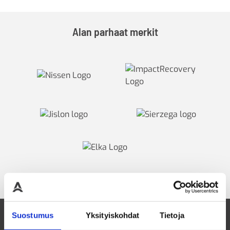
Alan parhaat merkit
Suostumus
Yksityiskohdat
Tietoja