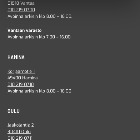
01510 Vantaa
010 219 0700
Avoinna arkisin klo 8.00 – 16.00.
Vantaan varasto
Avoinna arkisin klo 7.00 – 16.00
HAMINA
Korjaamotie 1
49400 Hamina
010 219 0710
Avoinna arkisin klo 8.00 – 16.00
OULU
Jaakolantie 2
90410 Oulu
010 219 0711