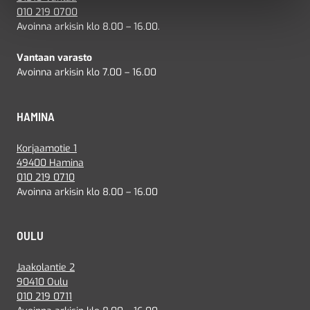
010 219 0700
Avoinna arkisin klo 8.00 – 16.00.
Vantaan varasto
Avoinna arkisin klo 7.00 – 16.00
HAMINA
Korjaamotie 1
49400 Hamina
010 219 0710
Avoinna arkisin klo 8.00 – 16.00
OULU
Jaakolantie 2
90410 Oulu
010 219 0711