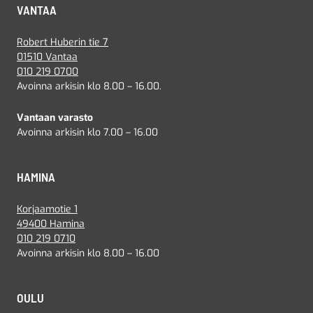
VANTAA
Robert Huberin tie 7
01510 Vantaa
010 219 0700
Avoinna arkisin klo 8.00 – 16.00.
Vantaan varasto
Avoinna arkisin klo 7.00 – 16.00
HAMINA
Korjaamotie 1
49400 Hamina
010 219 0710
Avoinna arkisin klo 8.00 – 16.00
OULU