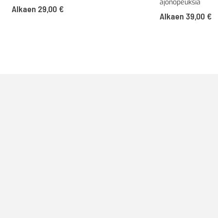
ajonopeuksia
Alkaen
29,00
€
Alkaen
39,00
€