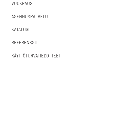
VUOKRAUS
ASENNUSPALVELU
KATALOGI
REFERENSSIT
KÄYTTÖTURVATIEDOTTEET