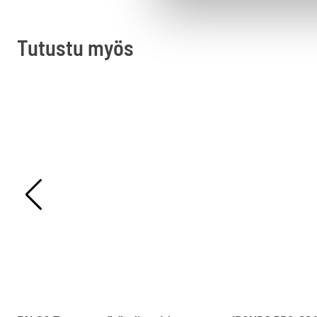
Tutustu myös