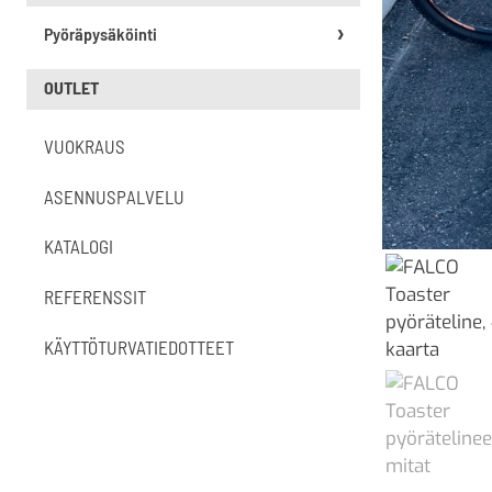
Pyöräpysäköinti
OUTLET
VUOKRAUS
ASENNUSPALVELU
KATALOGI
REFERENSSIT
KÄYTTÖTURVATIEDOTTEET