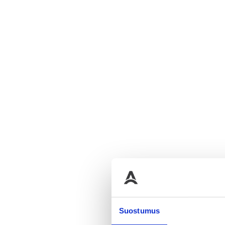
Suostumus