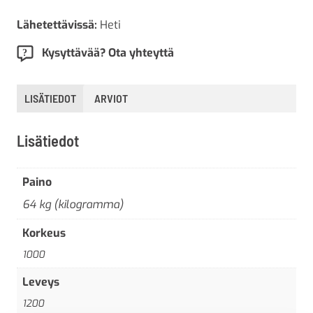
Lähetettävissä:
Heti
Kysyttävää? Ota yhteyttä
LISÄTIEDOT
ARVIOT
Lisätiedot
Paino
64 kg (kilogramma)
Korkeus
1000
Leveys
1200