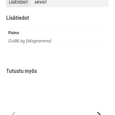
LISÄTIEDOT
ARVIOT
Lisätiedot
Paino
0,486 kg (kilogramma)
Tutustu myös