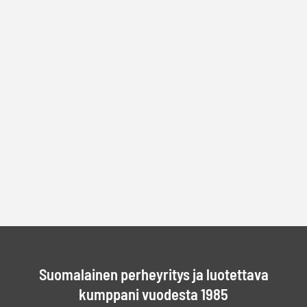
Suomalainen perheyritys ja luotettava
kumppani vuodesta 1985