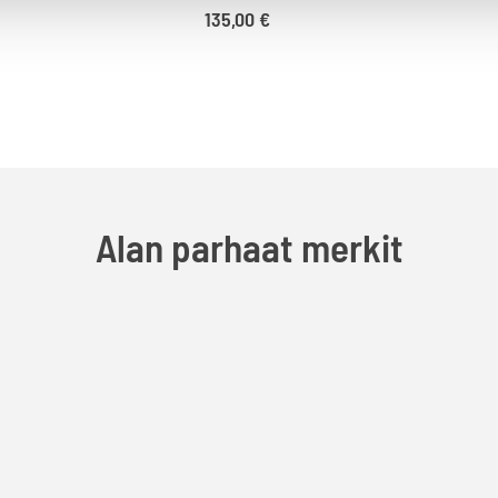
135,00
€
Alan parhaat merkit