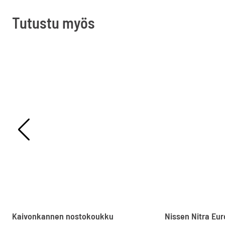
Tutustu myös
Kaivonkannen nostokoukku
Nissen Nitra Eur