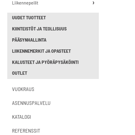
Liikennepeilit
UUDET TUOTTEET
KIINTEISTÖT JA TEOLLISUUS
PÄÄSYNHALLINTA
LIIKENNEMERKIT JA OPASTEET
KALUSTEET JA PYÖRÄPYSÄKÖINTI
OUTLET
VUOKRAUS
ASENNUSPALVELU
KATALOGI
REFERENSSIT