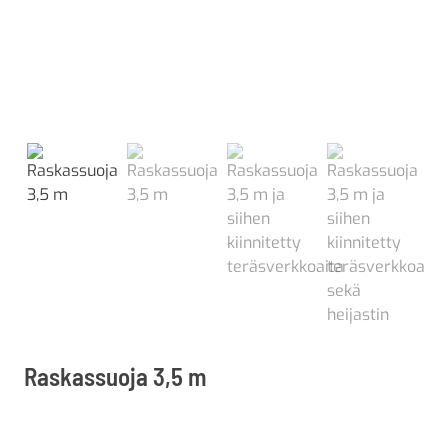
Raskassuoja 3,5 m