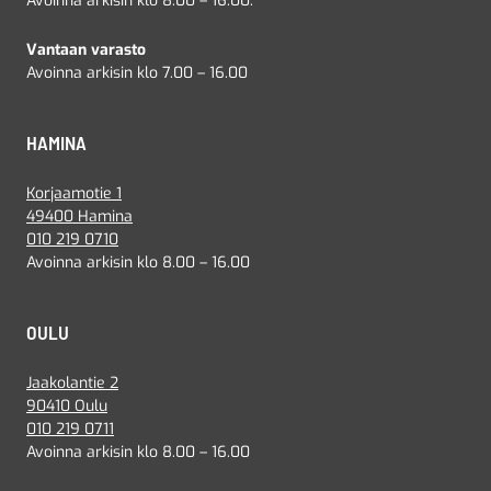
Avoinna arkisin klo 8.00 – 16.00.
Vantaan varasto
Avoinna arkisin klo 7.00 – 16.00
HAMINA
Korjaamotie 1
49400 Hamina
010 219 0710
Avoinna arkisin klo 8.00 – 16.00
OULU
Jaakolantie 2
90410 Oulu
010 219 0711
Avoinna arkisin klo 8.00 – 16.00