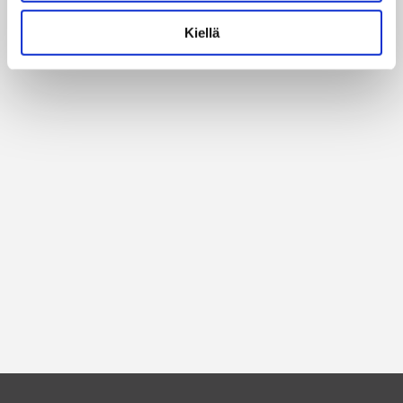
Kiellä