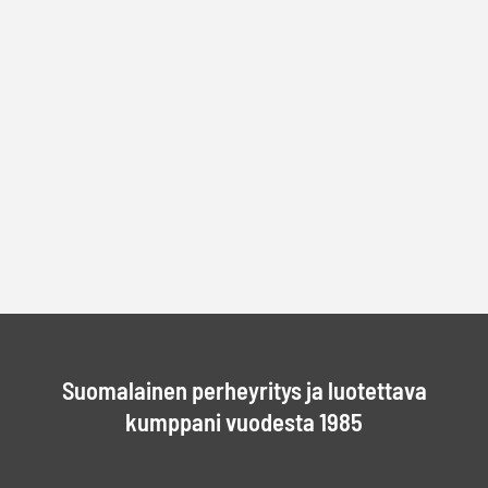
Suomalainen perheyritys ja luotettava
kumppani vuodesta 1985