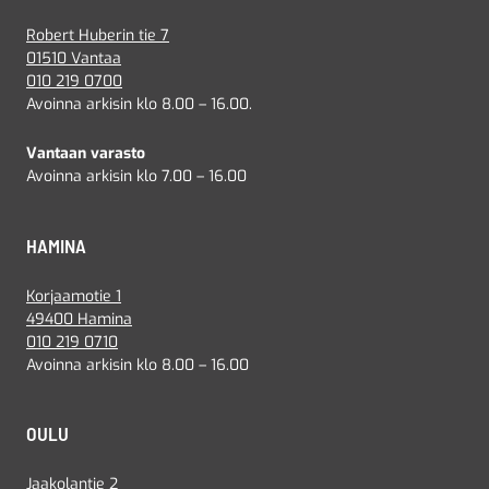
Robert Huberin tie 7
01510 Vantaa
010 219 0700
Avoinna arkisin klo 8.00 – 16.00.
Vantaan varasto
Avoinna arkisin klo 7.00 – 16.00
HAMINA
Korjaamotie 1
49400 Hamina
010 219 0710
Avoinna arkisin klo 8.00 – 16.00
OULU
Jaakolantie 2