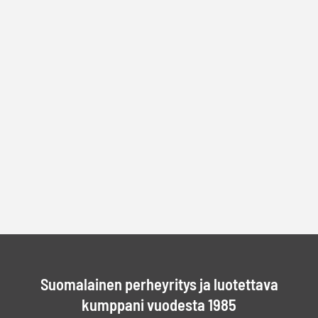
Suomalainen perheyritys ja luotettava
kumppani vuodesta 1985