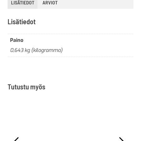
LISÄTIEDOT
ARVIOT
Lisätiedot
Paino
0,643 kg (kilogramma)
Tutustu myös