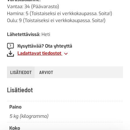
Vantaa: 34 (Päävarasto)
Hamina: 5 (Toistaiseksi ei verkkokaupassa. Soita!)
Oulu: 9 (Toistaiseksi ei verkkokaupassa. Soita!)
Lähetettävissä:
Heti
Kysyttävää? Ota yhteyttä
Ladattavat tiedostot
LISÄTIEDOT
ARVIOT
Lisätiedot
Paino
5 kg (kilogramma)
Koko