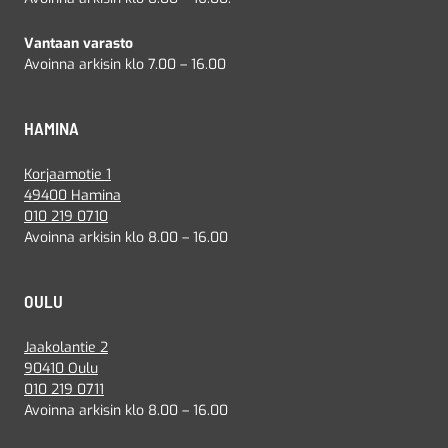
Vantaan varasto
Avoinna arkisin klo 7.00 – 16.00
HAMINA
Korjaamotie 1
49400 Hamina
010 219 0710
Avoinna arkisin klo 8.00 – 16.00
OULU
Jaakolantie 2
90410 Oulu
010 219 0711
Avoinna arkisin klo 8.00 – 16.00