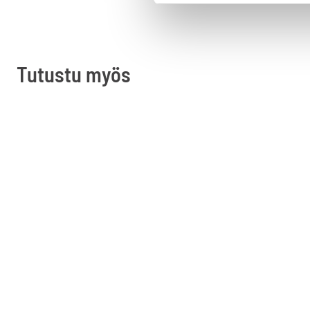
Tutustu myös