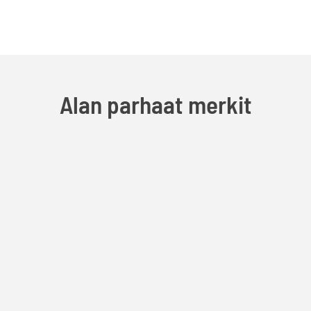
Alan parhaat merkit