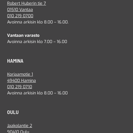
Robert Huberin tie 7
01510 Vantaa
010 219 0700
Avoinna arkisin klo 8.00 – 16.00.
Vantaan varasto
Avoinna arkisin klo 7.00 – 16.00
HAMINA
Korjaamotie 1
49400 Hamina
010 219 0710
Avoinna arkisin klo 8.00 – 16.00
OULU
Jaakolantie 2
90410 Oulu