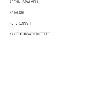
ASENNUSPALVELU
KATALOGI
REFERENSSIT
KÄYTTÖTURVATIEDOTTEET