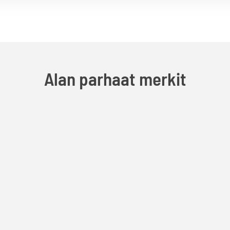
Alan parhaat merkit