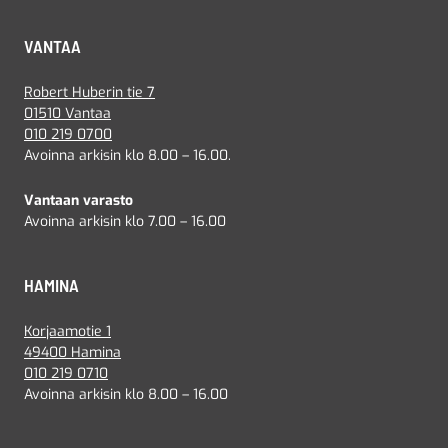
VANTAA
Robert Huberin tie 7
01510 Vantaa
010 219 0700
Avoinna arkisin klo 8.00 – 16.00.
Vantaan varasto
Avoinna arkisin klo 7.00 – 16.00
HAMINA
Korjaamotie 1
49400 Hamina
010 219 0710
Avoinna arkisin klo 8.00 – 16.00