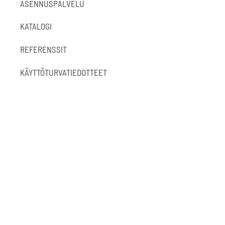
ASENNUSPALVELU
KATALOGI
REFERENSSIT
KÄYTTÖTURVATIEDOTTEET