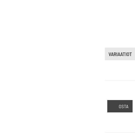
VARIAATIOT
OSTA