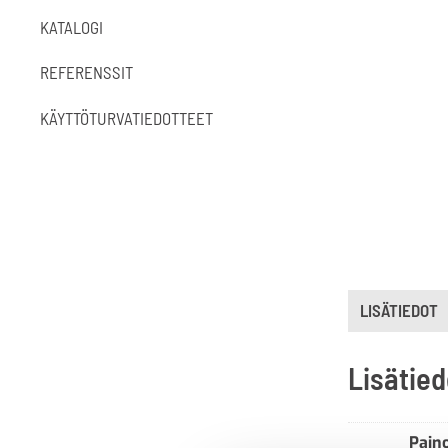
KATALOGI
REFERENSSIT
KÄYTTÖTURVATIEDOTTEET
LISÄTIEDOT
Lisätied
Pain