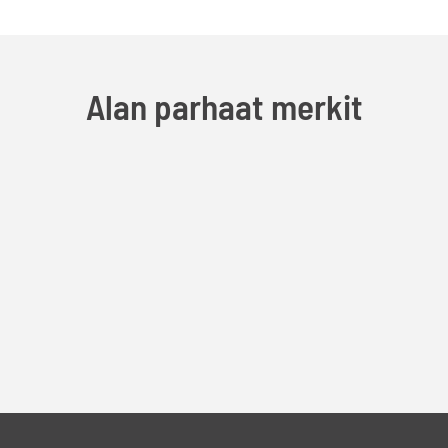
Alan parhaat merkit