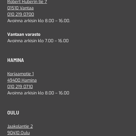
Robert Huberin tie 7
01510 Vantaa
010 219 0700
Avoinna arkisin klo 8.00 – 16.00.
Vantaan varasto
Avoinna arkisin klo 7.00 – 16.00
HAMINA
Korjaamotie 1
49400 Hamina
010 219 0710
Avoinna arkisin klo 8.00 – 16.00
OULU
Jaakolantie 2
90410 Oulu