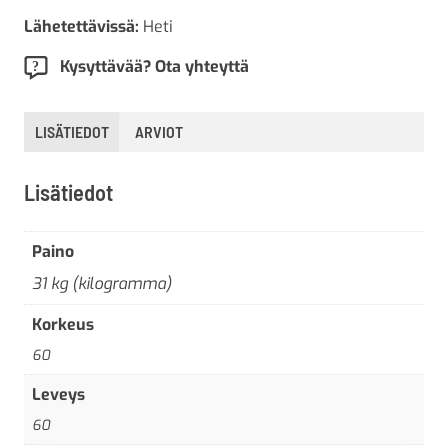
Lähetettävissä:
Heti
Kysyttävää? Ota yhteyttä
LISÄTIEDOT
ARVIOT
Lisätiedot
Paino
31 kg (kilogramma)
Korkeus
60
Leveys
60