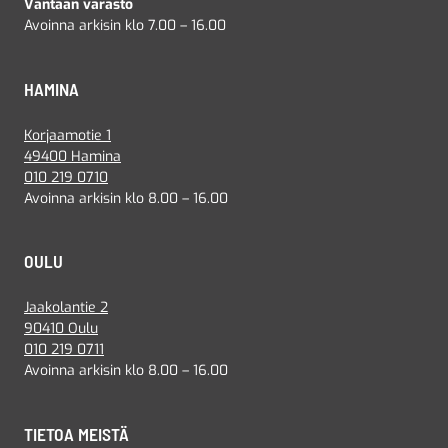
Vantaan varasto
Avoinna arkisin klo 7.00 – 16.00
HAMINA
Korjaamotie 1
49400 Hamina
010 219 0710
Avoinna arkisin klo 8.00 – 16.00
OULU
Jaakolantie 2
90410 Oulu
010 219 0711
Avoinna arkisin klo 8.00 – 16.00
TIETOA MEISTÄ