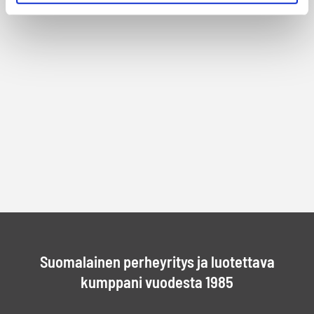
Suomalainen perheyritys ja luotettava
kumppani vuodesta 1985