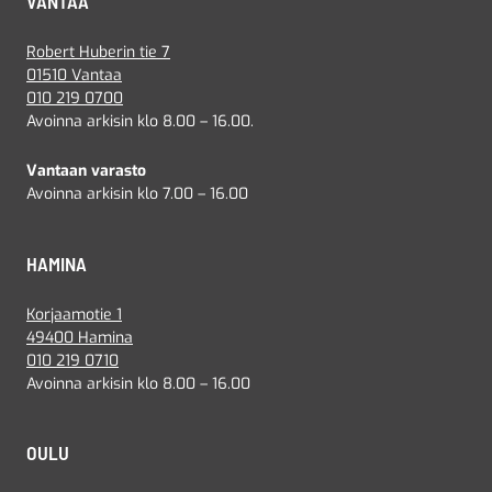
VANTAA
Robert Huberin tie 7
01510 Vantaa
010 219 0700
Avoinna arkisin klo 8.00 – 16.00.
Vantaan varasto
Avoinna arkisin klo 7.00 – 16.00
HAMINA
Korjaamotie 1
49400 Hamina
010 219 0710
Avoinna arkisin klo 8.00 – 16.00
OULU