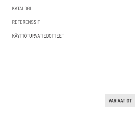
KATALOGI
REFERENSSIT
KÄYTTÖTURVATIEDOTTEET
VARIAATIOT