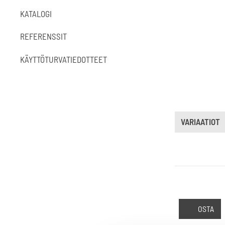
KATALOGI
REFERENSSIT
KÄYTTÖTURVATIEDOTTEET
VARIAATIOT
OSTA