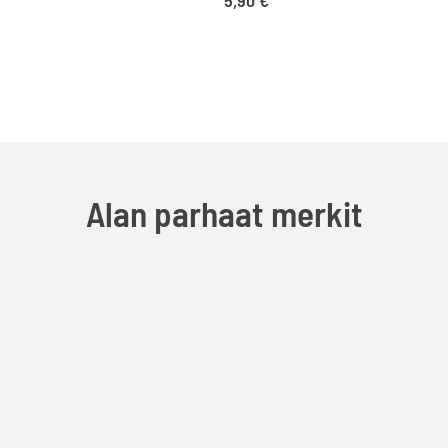
Alan parhaat merkit