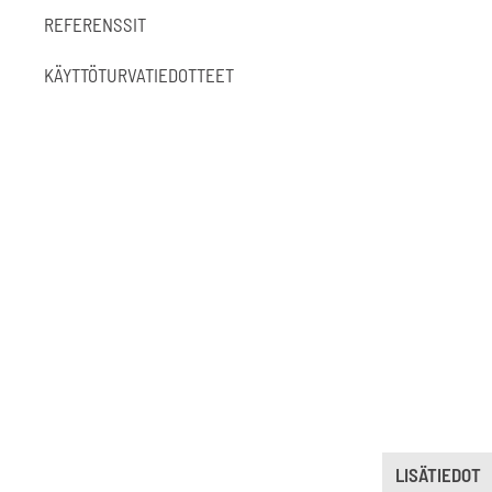
REFERENSSIT
KÄYTTÖTURVATIEDOTTEET
LISÄTIEDOT