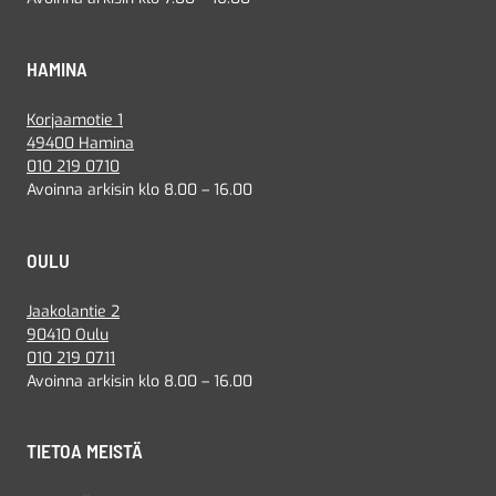
HAMINA
Korjaamotie 1
49400 Hamina
010 219 0710
Avoinna arkisin klo 8.00 – 16.00
OULU
Jaakolantie 2
90410 Oulu
010 219 0711
Avoinna arkisin klo 8.00 – 16.00
TIETOA MEISTÄ