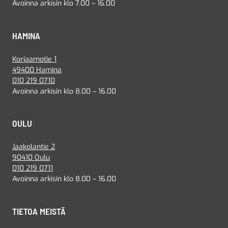
Avoinna arkisin klo 7.00 – 16.00
HAMINA
Korjaamotie 1
49400 Hamina
010 219 0710
Avoinna arkisin klo 8.00 – 16.00
OULU
Jaakolantie 2
90410 Oulu
010 219 0711
Avoinna arkisin klo 8.00 – 16.00
TIETOA MEISTÄ