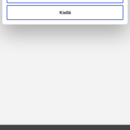
Kiellä