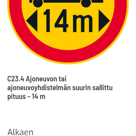
C23.4 Ajoneuvon tai
ajoneuvoyhdistelmän suurin sallittu
pituus – 14 m
Alkaen