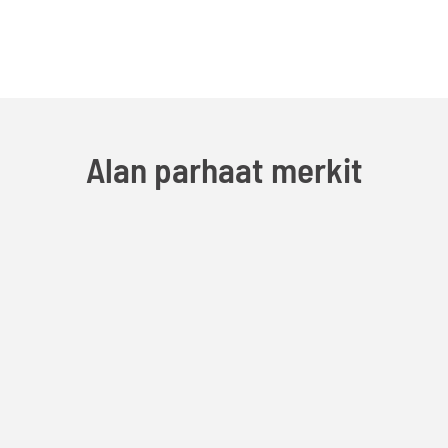
Alan parhaat merkit