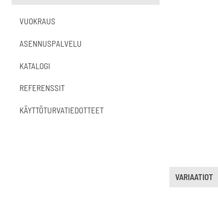
VUOKRAUS
ASENNUSPALVELU
KATALOGI
REFERENSSIT
KÄYTTÖTURVATIEDOTTEET
VARIAATIOT