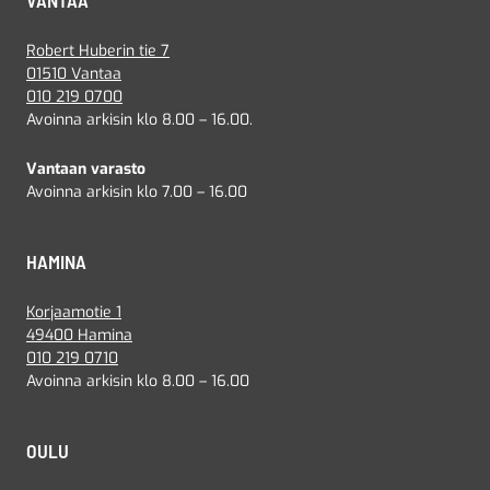
VANTAA
Robert Huberin tie 7
01510 Vantaa
010 219 0700
Avoinna arkisin klo 8.00 – 16.00.
Vantaan varasto
Avoinna arkisin klo 7.00 – 16.00
HAMINA
Korjaamotie 1
49400 Hamina
010 219 0710
Avoinna arkisin klo 8.00 – 16.00
OULU