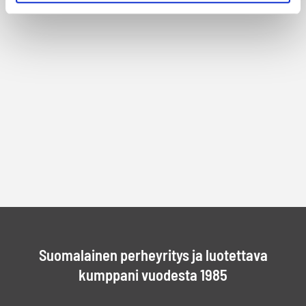
Suomalainen perheyritys ja luotettava
kumppani vuodesta 1985