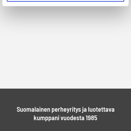
Suomalainen perheyritys ja luotettava
kumppani vuodesta 1985