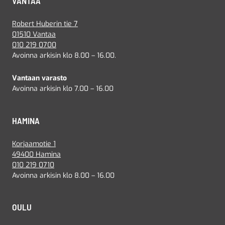
VANTAA
Robert Huberin tie 7
01510 Vantaa
010 219 0700
Avoinna arkisin klo 8.00 – 16.00.
Vantaan varasto
Avoinna arkisin klo 7.00 – 16.00
HAMINA
Korjaamotie 1
49400 Hamina
010 219 0710
Avoinna arkisin klo 8.00 – 16.00
OULU