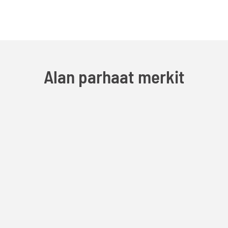
Alan parhaat merkit