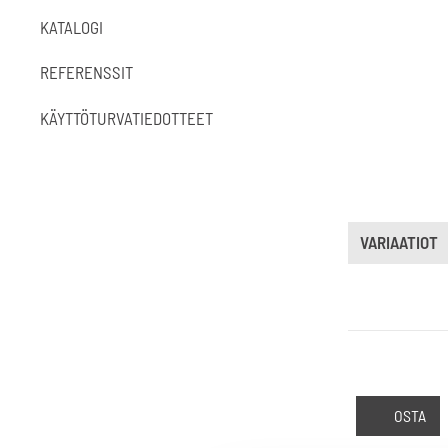
KATALOGI
REFERENSSIT
KÄYTTÖTURVATIEDOTTEET
VARIAATIOT
OSTA