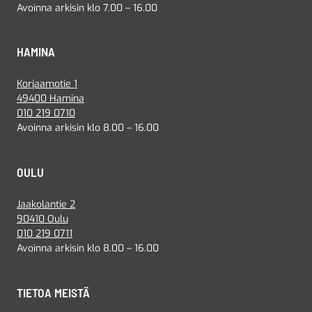
Avoinna arkisin klo 7.00 – 16.00
HAMINA
Korjaamotie 1
49400 Hamina
010 219 0710
Avoinna arkisin klo 8.00 – 16.00
OULU
Jaakolantie 2
90410 Oulu
010 219 0711
Avoinna arkisin klo 8.00 – 16.00
TIETOA MEISTÄ