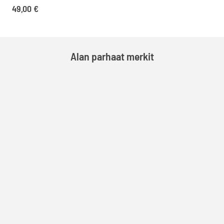
49,00
€
Alan parhaat merkit