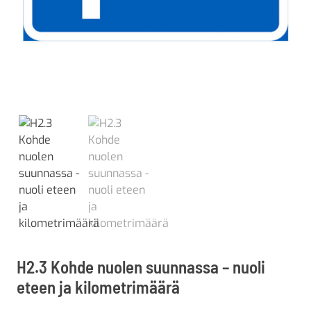
H2.3 Kohde nuolen suunnassa – nuoli
eteen ja kilometrimäärä