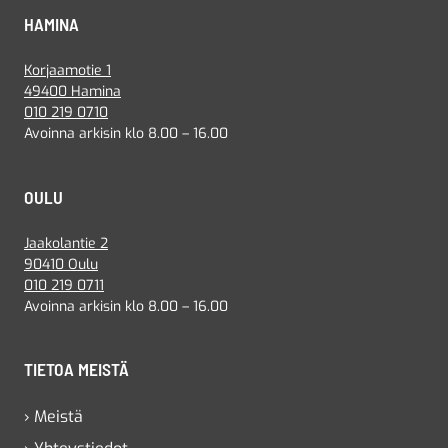
HAMINA
Korjaamotie 1
49400 Hamina
010 219 0710
Avoinna arkisin klo 8.00 – 16.00
OULU
Jaakolantie 2
90410 Oulu
010 219 0711
Avoinna arkisin klo 8.00 – 16.00
TIETOA MEISTÄ
› Meistä