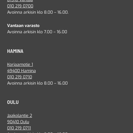
010 219 0700
Avoinna arkisin klo 8.00 – 16.00.
Vantaan varasto
Avoinna arkisin klo 7.00 – 16.00
HAMINA
Korjaamotie 1
49400 Hamina
010 219 0710
Avoinna arkisin klo 8.00 – 16.00
OULU
Jaakolantie 2
90410 Oulu
010 219 0711