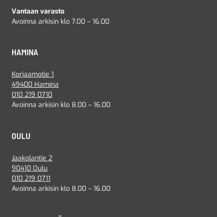
Vantaan varasto
Avoinna arkisin klo 7.00 – 16.00
HAMINA
Korjaamotie 1
49400 Hamina
010 219 0710
Avoinna arkisin klo 8.00 – 16.00
OULU
Jaakolantie 2
90410 Oulu
010 219 0711
Avoinna arkisin klo 8.00 – 16.00