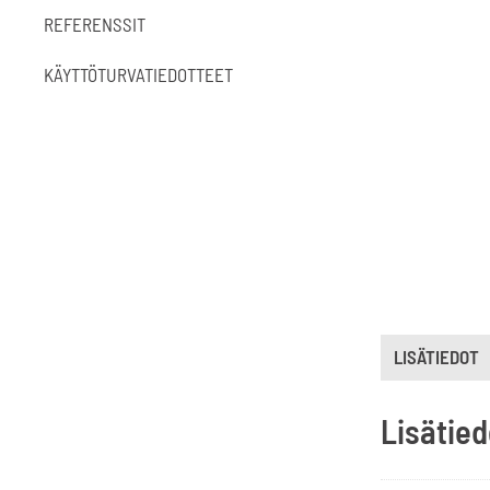
REFERENSSIT
KÄYTTÖTURVATIEDOTTEET
LISÄTIEDOT
Lisätied